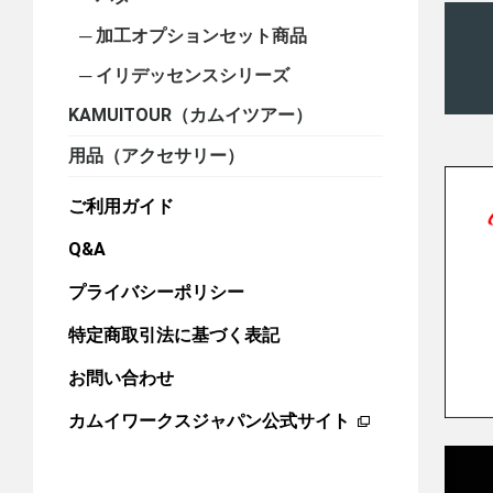
加工オプションセット商品
イリデッセンスシリーズ
KAMUITOUR（カムイツアー）
用品（アクセサリー）
ご利用ガイド
Q&A
プライバシーポリシー
特定商取引法に基づく表記
お問い合わせ
カムイワークスジャパン公式サイト