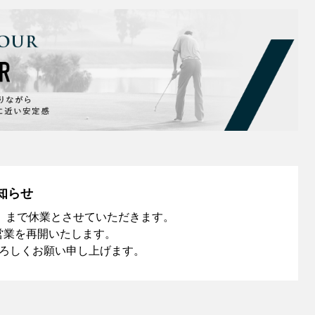
知らせ
日（日）まで休業とさせていただきます。
常営業を再開いたします。
ろしくお願い申し上げます。