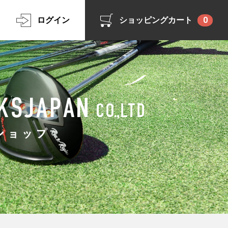
ログイン
ショッピングカート
0