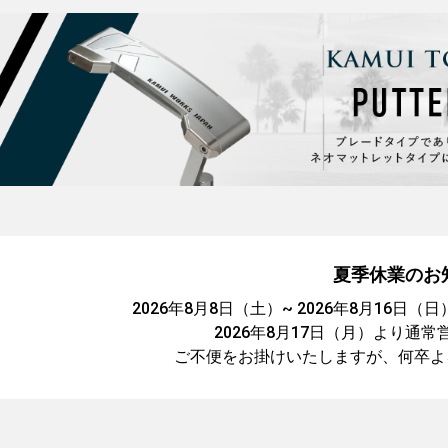
夏季休業のお
2026年8月8日（土）~ 2026年8月16
2026年8月17日（月）より通
ご不便をお掛けいたしますが、何卒よ