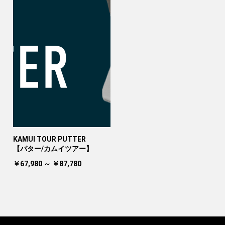
KAMUI TOUR PUTTER
【パター/カムイツアー】
￥67,980 ～ ￥87,780