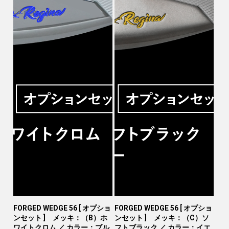
FORGED WEDGE 56 [ オプショ
FORGED WEDGE 56 [ オプショ
ンセット ] メッキ：（B）ホ
ンセット ] メッキ：（C）ソ
ワイトクロム ／ カラー：ブル
フトブラック ／ カラー：イエ