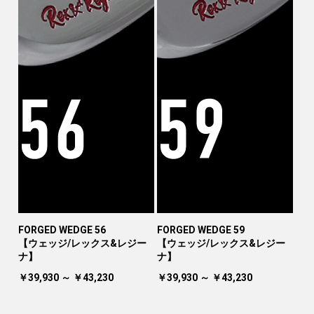
FORGED WEDGE 56
FORGED WEDGE 59
【ウェッジ/レックス&レジー
【ウェッジ/レックス&レジー
ナ】
ナ】
￥39,930 ～ ￥43,230
￥39,930 ～ ￥43,230