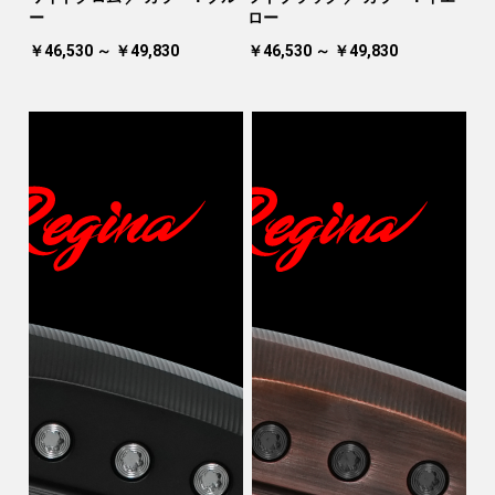
ー
ロー
￥46,530 ～ ￥49,830
￥46,530 ～ ￥49,830