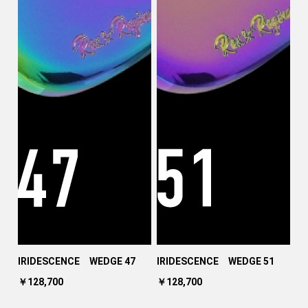
IRIDESCENCE WEDGE 47
IRIDESCENCE WEDGE 51
￥128,700
￥128,700