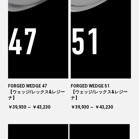
FORGED WEDGE 47
FORGED WEDGE 51
【ウェッジ/レックス&レジー
【ウェッジ/レックス&レジー
ナ】
ナ】
￥39,930 ～ ￥43,230
￥39,930 ～ ￥43,230