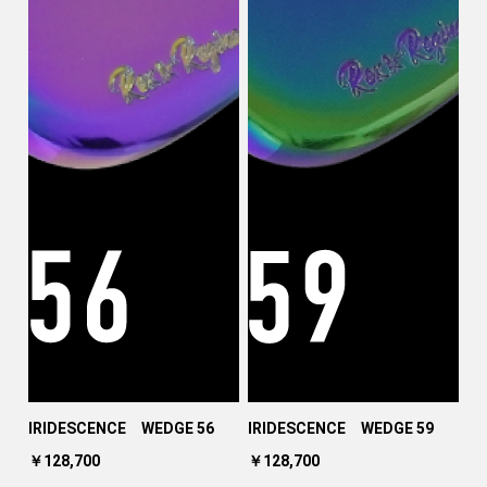
IRIDESCENCE WEDGE 56
IRIDESCENCE WEDGE 59
￥128,700
￥128,700