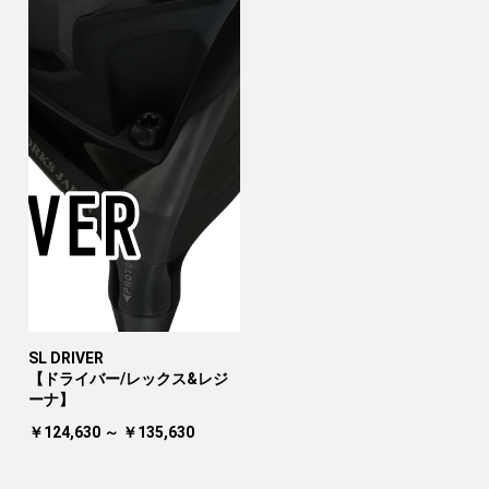
SL DRIVER
【ドライバー/レックス&レジ
ーナ】
￥124,630 ～ ￥135,630