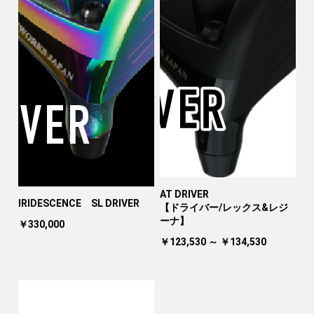
AT DRIVER
IRIDESCENCE SL DRIVER
【ドライバー/レックス&レジ
ーナ】
￥330,000
￥123,530 ～ ￥134,530